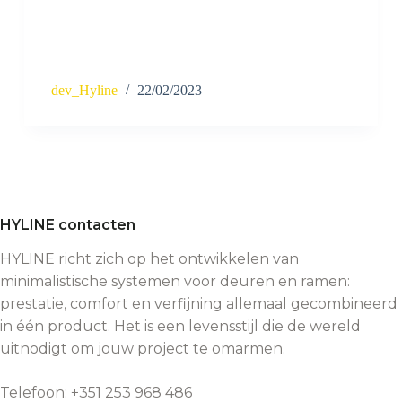
dev_Hyline
22/02/2023
HYLINE contacten
HYLINE richt zich op het ontwikkelen van
minimalistische systemen voor deuren en ramen:
prestatie, comfort en verfijning allemaal gecombineerd
in één product. Het is een levensstijl die de wereld
uitnodigt om jouw project te omarmen.
Telefoon: +351 253 968 486