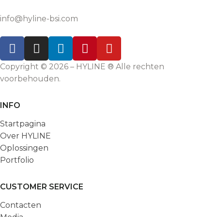
info@hyline-bsi.com
Copyright © 2026 – HYLINE ® Alle rechten
voorbehouden.
INFO
Startpagina
Over HYLINE
Oplossingen
Portfolio
CUSTOMER SERVICE
Contacten