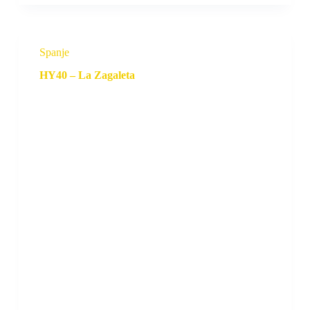
Spanje
HY40 – La Zagaleta