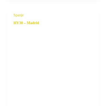
Spanje
HY30 – Madrid