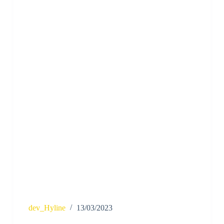
dev_Hyline
13/03/2023