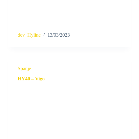
dev_Hyline
13/03/2023
Spanje
HY40 – Vigo