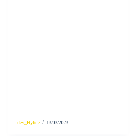
dev_Hyline
13/03/2023