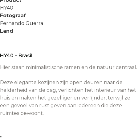
Product
HY40
Fotograaf
Fernando Guerra
Land
HY40 – Brasil
Hier staan minimalistische ramen en de natuur centraal.
Deze elegante kozijnen zijn open deuren naar de
helderheid van de dag, verlichten het interieur van het
huis en maken het gezelliger en verfijnder, terwijl ze
een gevoel van rust geven aan iedereen die deze
ruimtes bewoont.
“