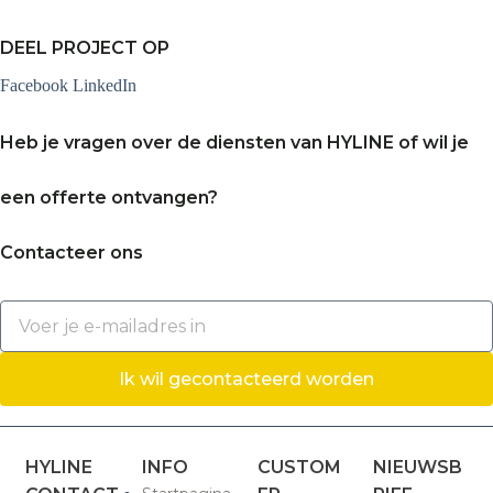
DEEL PROJECT OP
Facebook
LinkedIn
Heb je vragen over de diensten van HYLINE of wil je
een offerte ontvangen?
Contacteer ons
Ik wil gecontacteerd worden
HYLINE
INFO
CUSTOM
NIEUWSB