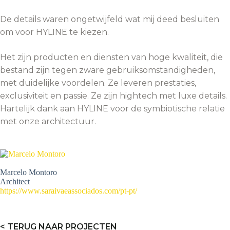
De details waren ongetwijfeld wat mij deed besluiten
om voor HYLINE te kiezen.
Het zijn producten en diensten van hoge kwaliteit, die
bestand zijn tegen zware gebruiksomstandigheden,
met duidelijke voordelen. Ze leveren prestaties,
exclusiviteit en passie. Ze zijn hightech met luxe details.
Hartelijk dank aan HYLINE voor de symbiotische relatie
met onze architectuur.
Marcelo Montoro
Architect
https://www.saraivaeassociados.com/pt-pt/
< TERUG NAAR PROJECTEN